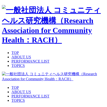
TOP
ABOUT US
PERFORMANCE LIST
TOPICS
TOP
ABOUT US
PERFORMANCE LIST
TOPICS